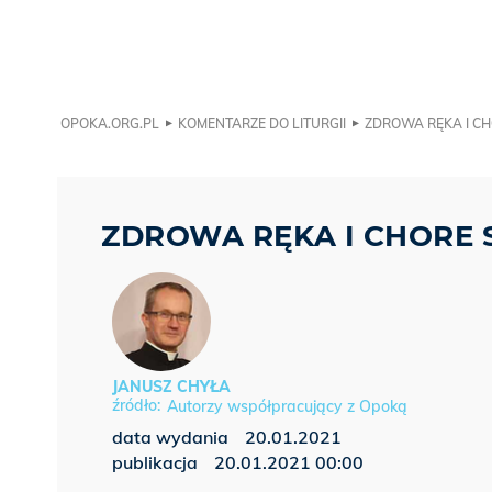
OPOKA.ORG.PL
KOMENTARZE DO LITURGII
ZDROWA RĘKA I C
ZDROWA RĘKA I CHORE 
JANUSZ CHYŁA
Autorzy współpracujący z Opoką
data wydania
20.01.2021
publikacja
20.01.2021 00:00