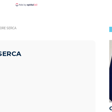
HORE SERCA
SERCA