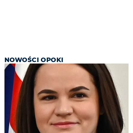
NOWOŚCI OPOKI