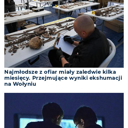
Najmłodsze z ofiar miały zaledwie kilka
miesięcy. Przejmujące wyniki ekshumacji
na Wołyniu