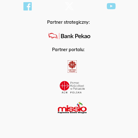
Partner strategiczny:
Partner portalu: