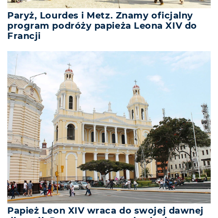
Paryż, Lourdes i Metz. Znamy oficjalny
program podróży papieża Leona XIV do
Francji
Papież Leon XIV wraca do swojej dawnej