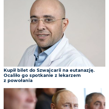
Kupił bilet do Szwajcarii na eutanazję.
Ocaliło go spotkanie z lekarzem
z powołania