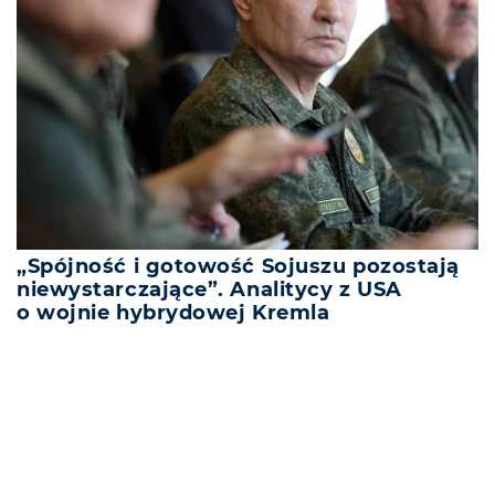
„Spójność i gotowość Sojuszu pozostają
niewystarczające”. Analitycy z USA
o wojnie hybrydowej Kremla