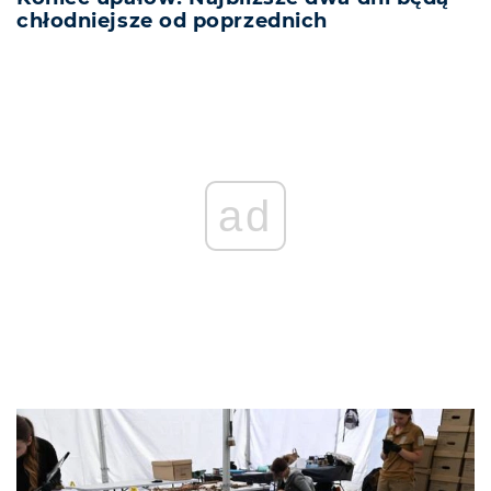
chłodniejsze od poprzednich
REKLAMA