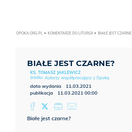
OPOKA.ORG.PL
KOMENTARZE DO LITURGII
BIAŁE JEST CZARNE
BIAŁE JEST CZARNE?
KS. TOMASZ JAKLEWICZ
Autorzy współpracujący z Opoką
data wydania
11.03.2021
publikacja
11.03.2021 00:00
Białe jest czarne?