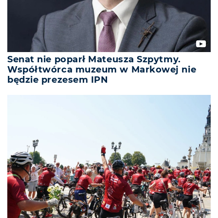
Senat nie poparł Mateusza Szpytmy.
Współtwórca muzeum w Markowej nie
będzie prezesem IPN