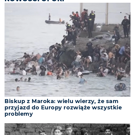
Biskup z Maroka: wielu wierzy, że sam
przyjazd do Europy rozwiąże wszystkie
problemy