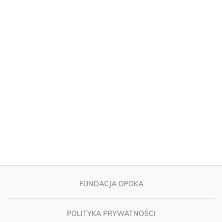
FUNDACJA OPOKA
POLITYKA PRYWATNOŚCI