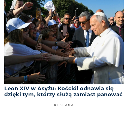
Leon XIV w Asyżu: Kościół odnawia się
dzięki tym, którzy służą zamiast panować
REKLAMA