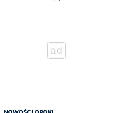
ad
NOWOŚCI OPOKI