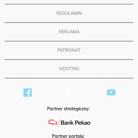
REGULAMIN
REKLAMA
PATRONAT
HOSTING
Partner strategiczny: