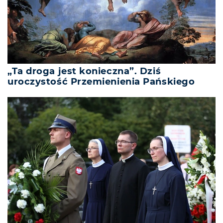
„Ta droga jest konieczna”. Dziś
uroczystość Przemienienia Pańskiego