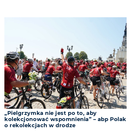
„Pielgrzymka nie jest po to, aby
kolekcjonować wspomnienia” – abp Polak
o rekolekcjach w drodze