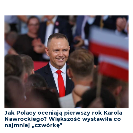
Jak Polacy oceniają pierwszy rok Karola
Nawrockiego? Większość wystawiła co
najmniej „czwórkę”