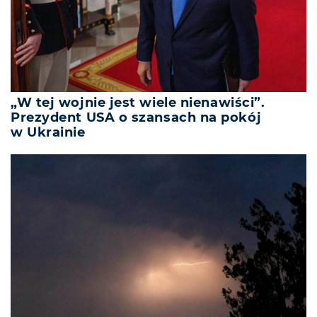
„W tej wojnie jest wiele nienawiści”.
Prezydent USA o szansach na pokój
w Ukrainie