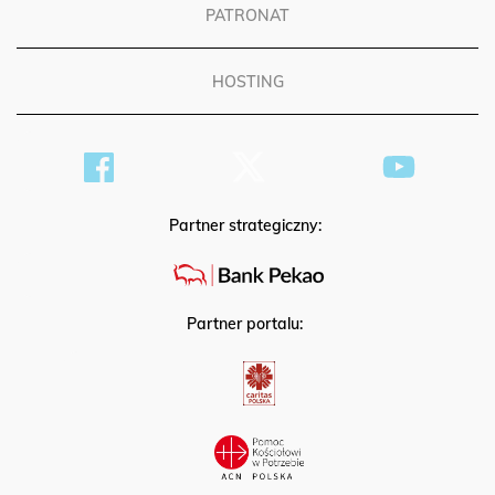
PATRONAT
HOSTING
Partner strategiczny:
Partner portalu: