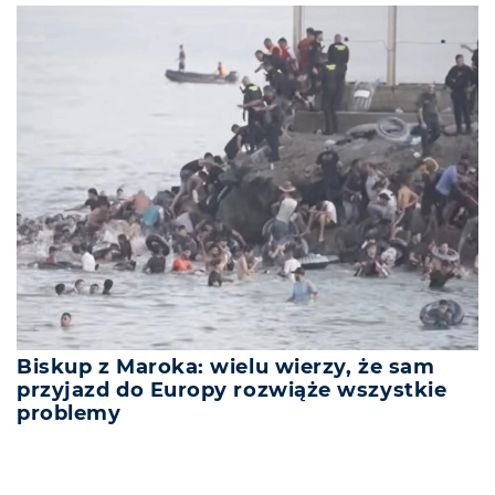
Biskup z Maroka: wielu wierzy, że sam
przyjazd do Europy rozwiąże wszystkie
problemy