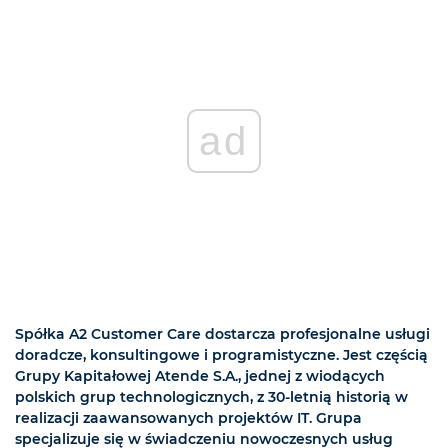
ad
Spółka A2 Customer Care dostarcza profesjonalne usługi
doradcze, konsultingowe i programistyczne. Jest częścią
Grupy Kapitałowej Atende S.A., jednej z wiodących
polskich grup technologicznych, z 30-letnią historią w
realizacji zaawansowanych projektów IT. Grupa
specjalizuje się w świadczeniu nowoczesnych usług