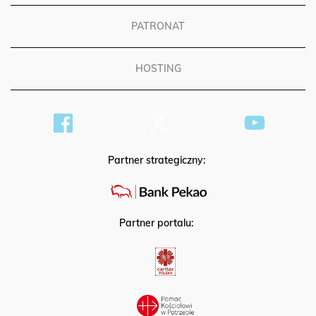
PATRONAT
HOSTING
Partner strategiczny:
Partner portalu: