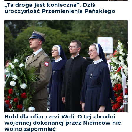
„Ta droga jest konieczna”. Dziś
uroczystość Przemienienia Pańskiego
Hołd dla ofiar rzezi Woli. O tej zbrodni
wojennej dokonanej przez Niemców nie
wolno zapomnieć