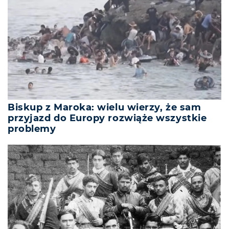
Biskup z Maroka: wielu wierzy, że sam
przyjazd do Europy rozwiąże wszystkie
problemy