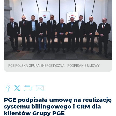
PGE POLSKA GRUPA ENERGETYCZNA - PODPISANIE UMOWY
PGE podpisała umowę na realizację
systemu billingowego i CRM dla
klientów Grupy PGE