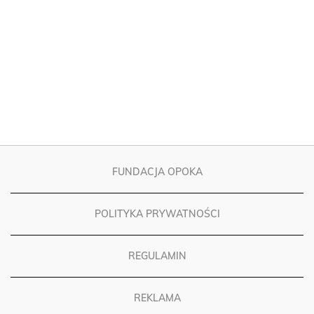
FUNDACJA OPOKA
POLITYKA PRYWATNOŚCI
REGULAMIN
REKLAMA