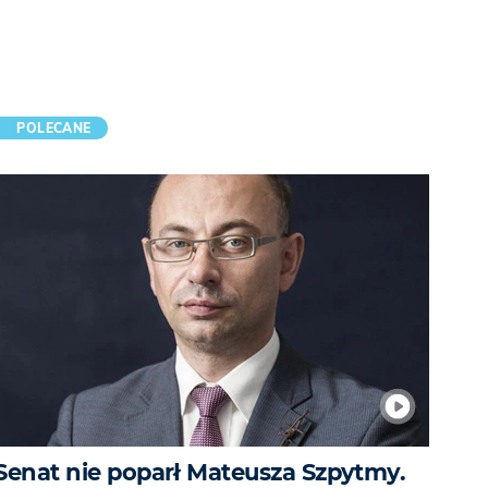
POLECANE
Senat nie poparł Mateusza Szpytmy.