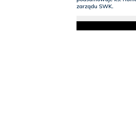
zarządu SWK.