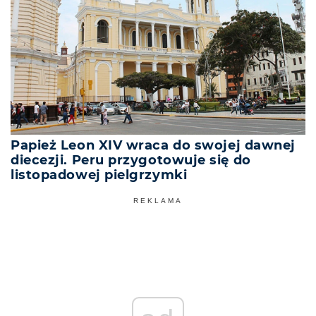
Papież Leon XIV wraca do swojej dawnej
diecezji. Peru przygotowuje się do
listopadowej pielgrzymki
REKLAMA