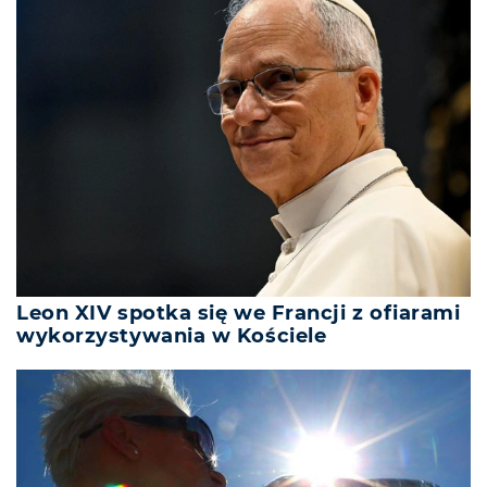
Leon XIV spotka się we Francji z ofiarami
wykorzystywania w Kościele