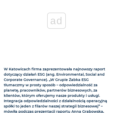
ad
W Katowicach firma zaprezentowała najnowszy raport
dotyczący działań ESG (ang. Environmental, Social and
Corporate Governance). „W Grupie Żabka ESG
tłumaczmy w prosty sposób – odpowiedzialność za
planetę, pracowników, partnerów biznesowych, za
klientów, którym oferujemy nasze produkty i usługi.
Integracja odpowiedzialności z działalnością operacyjną
spółki to jeden z filarów naszej strategii biznesowej” –
mówiła podczas prezentacji raportu Anna Grabowska,