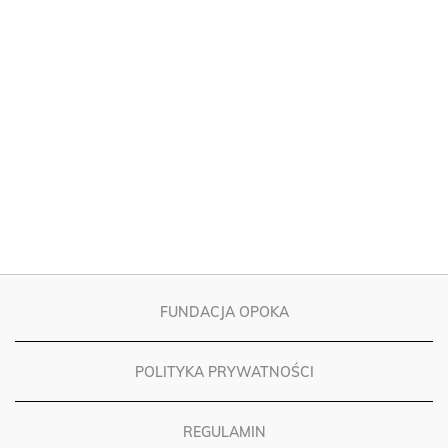
FUNDACJA OPOKA
POLITYKA PRYWATNOŚCI
REGULAMIN