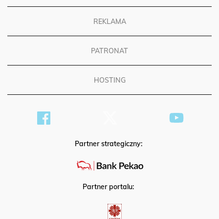
REKLAMA
PATRONAT
HOSTING
Partner strategiczny:
Partner portalu: