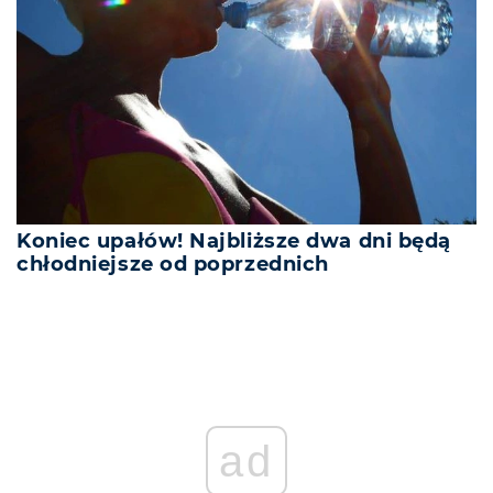
Koniec upałów! Najbliższe dwa dni będą
chłodniejsze od poprzednich
ad