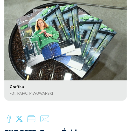
Grafika
FOT. PAP/C. PIWOWARSKI