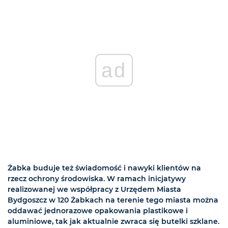
ad
Żabka buduje też świadomość i nawyki klientów na
rzecz ochrony środowiska. W ramach inicjatywy
realizowanej we współpracy z Urzędem Miasta
Bydgoszcz w 120 Żabkach na terenie tego miasta można
oddawać jednorazowe opakowania plastikowe i
aluminiowe, tak jak aktualnie zwraca się butelki szklane.