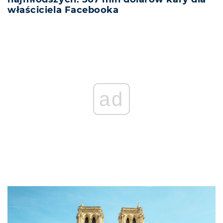
właściciela Facebooka
ad