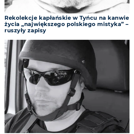
Rekolekcje kapłańskie w Tyńcu na kanwie
życia „największego polskiego mistyka” –
ruszyły zapisy