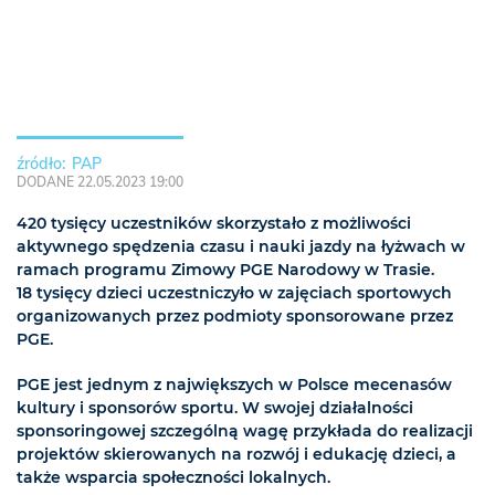
PAP
DODANE 22.05.2023 19:00
420 tysięcy uczestników skorzystało z możliwości
aktywnego spędzenia czasu i nauki jazdy na łyżwach w
ramach programu Zimowy PGE Narodowy w Trasie.
18 tysięcy dzieci uczestniczyło w zajęciach sportowych
organizowanych przez podmioty sponsorowane przez
PGE.
PGE jest jednym z największych w Polsce mecenasów
kultury i sponsorów sportu. W swojej działalności
sponsoringowej szczególną wagę przykłada do realizacji
projektów skierowanych na rozwój i edukację dzieci, a
także wsparcia społeczności lokalnych.