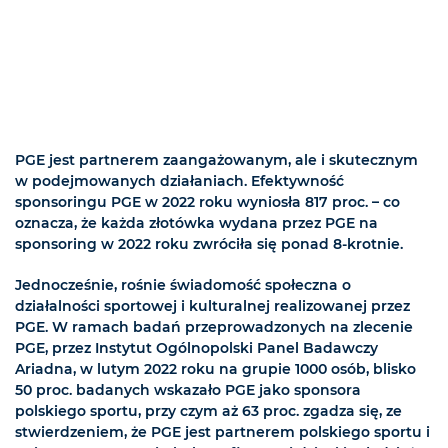
PGE jest partnerem zaangażowanym, ale i skutecznym
w podejmowanych działaniach. Efektywność
sponsoringu PGE w 2022 roku wyniosła 817 proc. – co
oznacza, że każda złotówka wydana przez PGE na
sponsoring w 2022 roku zwróciła się ponad 8-krotnie.
Jednocześnie, rośnie świadomość społeczna o
działalności sportowej i kulturalnej realizowanej przez
PGE. W ramach badań przeprowadzonych na zlecenie
PGE, przez Instytut Ogólnopolski Panel Badawczy
Ariadna, w lutym 2022 roku na grupie 1000 osób, blisko
50 proc. badanych wskazało PGE jako sponsora
polskiego sportu, przy czym aż 63 proc. zgadza się, ze
stwierdzeniem, że PGE jest partnerem polskiego sportu i