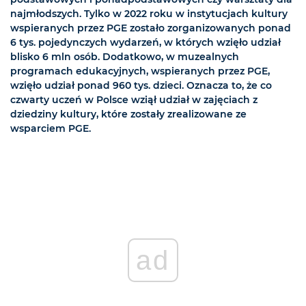
najmłodszych. Tylko w 2022 roku w instytucjach kultury
wspieranych przez PGE zostało zorganizowanych ponad
6 tys. pojedynczych wydarzeń, w których wzięło udział
blisko 6 mln osób. Dodatkowo, w muzealnych
programach edukacyjnych, wspieranych przez PGE,
wzięło udział ponad 960 tys. dzieci. Oznacza to, że co
czwarty uczeń w Polsce wziął udział w zajęciach z
dziedziny kultury, które zostały zrealizowane ze
wsparciem PGE.
ad