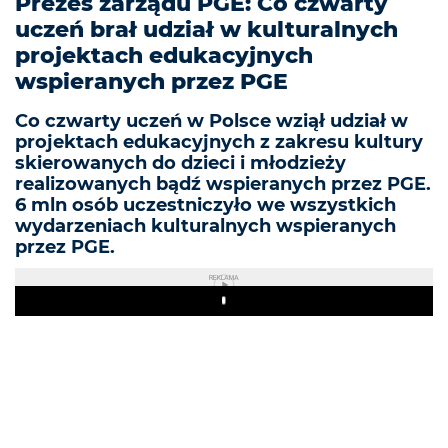
Prezes zarządu PGE: Co czwarty
uczeń brał udział w kulturalnych
projektach edukacyjnych
wspieranych przez PGE
Co czwarty uczeń w Polsce wziął udział w
projektach edukacyjnych z zakresu kultury
skierowanych do dzieci i młodzieży
realizowanych bądź wspieranych przez PGE.
6 mln osób uczestniczyło we wszystkich
wydarzeniach kulturalnych wspieranych
przez PGE.
REKLAMA
Play