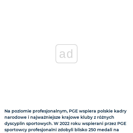
ad
Na poziomie profesjonalnym, PGE wspiera polskie kadry
narodowe i najważniejsze krajowe kluby z różnych
dyscyplin sportowych. W 2022 roku wspierani przez PGE
sportowcy profesjonalni zdobyli blisko 250 medali na