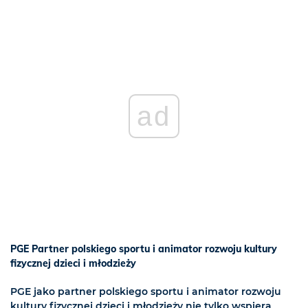
ad
PGE Partner polskiego sportu i animator rozwoju kultury
fizycznej dzieci i młodzieży
PGE jako partner polskiego sportu i animator rozwoju
kultury fizycznej dzieci i młodzieży nie tylko wspiera