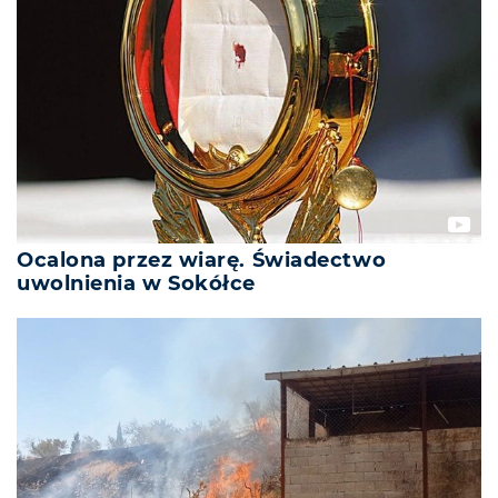
Ocalona przez wiarę. Świadectwo
uwolnienia w Sokółce