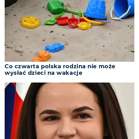
Co czwarta polska rodzina nie może
wysłać dzieci na wakacje