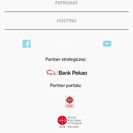
PATRONAT
HOSTING
Partner strategiczny:
Partner portalu: