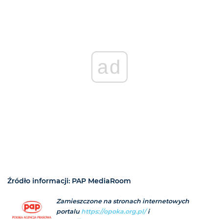
ad
Źródło informacji: PAP MediaRoom
Zamieszczone na stronach internetowych
portalu
https://opoka.org.pl/
i