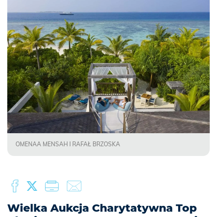
OMENAA MENSAH I RAFAŁ BRZOSKA
Wielka Aukcja Charytatywna Top