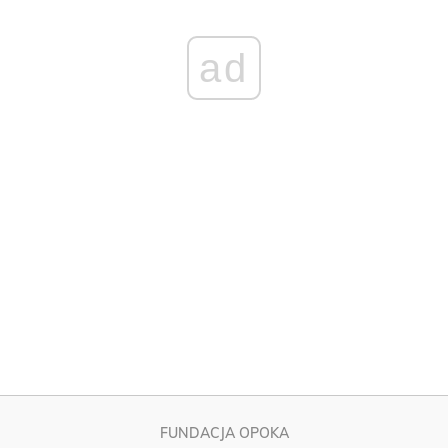
FUNDACJA OPOKA