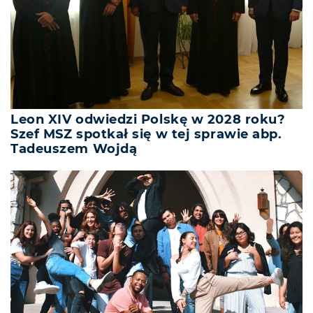
Leon XIV odwiedzi Polskę w 2028 roku?
Szef MSZ spotkał się w tej sprawie abp.
Tadeuszem Wojdą