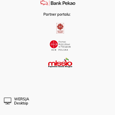
Partner portalu:
WERSJA
Desktop