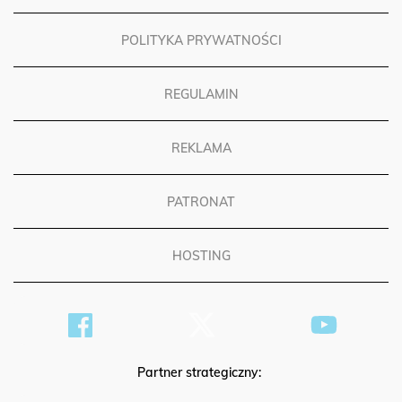
POLITYKA PRYWATNOŚCI
REGULAMIN
REKLAMA
PATRONAT
HOSTING
Partner strategiczny: