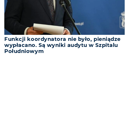
Funkcji koordynatora nie było, pieniądze
wypłacano. Są wyniki audytu w Szpitalu
Południowym
REKLAMA