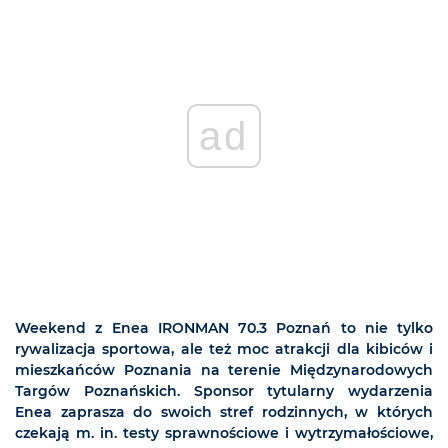
ad
Weekend z Enea IRONMAN 70.3 Poznań to nie tylko
rywalizacja sportowa, ale też moc atrakcji dla kibiców i
mieszkańców Poznania na terenie Międzynarodowych
Targów Poznańskich. Sponsor tytularny wydarzenia
Enea zaprasza do swoich stref rodzinnych, w których
czekają m. in. testy sprawnościowe i wytrzymałościowe,