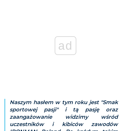
ad
Naszym hasłem w tym roku jest "Smak
sportowej pasji" i tą pasję oraz
zaangażowanie widzimy wśród
uczestników i kibiców zawodów