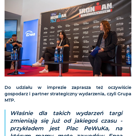
Do udziału w imprezie zaprasza też oczywiście
gospodarz i partner strategiczny wydarzenia, czyli Grupa
MTP.
Właśnie dla takich wydarzeń targi
zmieniają się już od jakiegoś czasu -
przykładem jest Plac PeWuKa, na