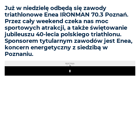
Już w niedzielę odbędą się zawody
triathlonowe Enea IRONMAN 70.3 Poznań.
Przez cały weekend czeka nas moc
sportowych atrakcji, a także świętowanie
jubileuszu 40-lecia polskiego triathlonu.
Sponsorem tytularnym zawodów jest Enea,
koncern energetyczny z siedzibą w
Poznaniu.
REKLAMA
Play