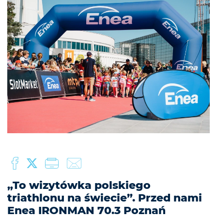
„To wizytówka polskiego
triathlonu na świecie”. Przed nami
Enea IRONMAN 70.3 Poznań