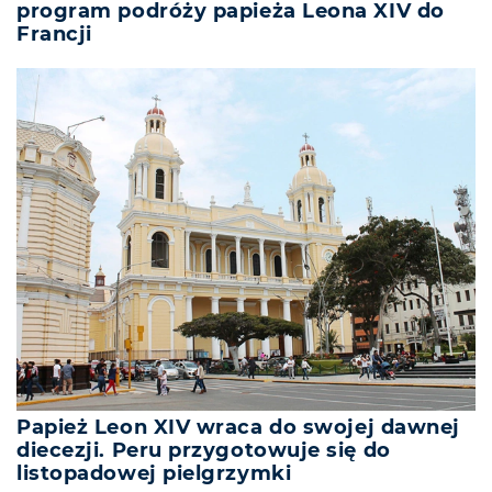
program podróży papieża Leona XIV do
Francji
Papież Leon XIV wraca do swojej dawnej
diecezji. Peru przygotowuje się do
listopadowej pielgrzymki