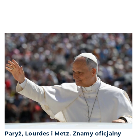
Paryż, Lourdes i Metz. Znamy oficjalny