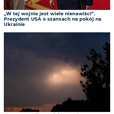
„W tej wojnie jest wiele nienawiści”.
Prezydent USA o szansach na pokój na
Ukrainie