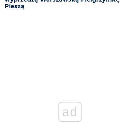
Pieszą
REKLAMA