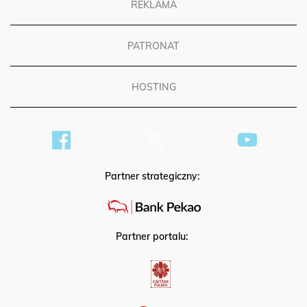
REKLAMA
PATRONAT
HOSTING
Partner strategiczny:
Partner portalu: