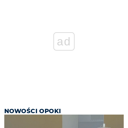
ad
NOWOŚCI OPOKI