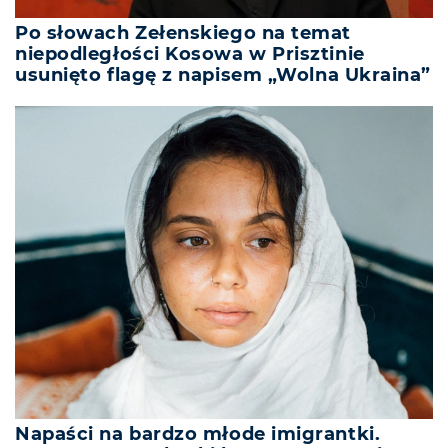
Po słowach Zełenskiego na temat
niepodległości Kosowa w Prisztinie
usunięto flagę z napisem „Wolna Ukraina”
Napaści na bardzo młode imigrantki.