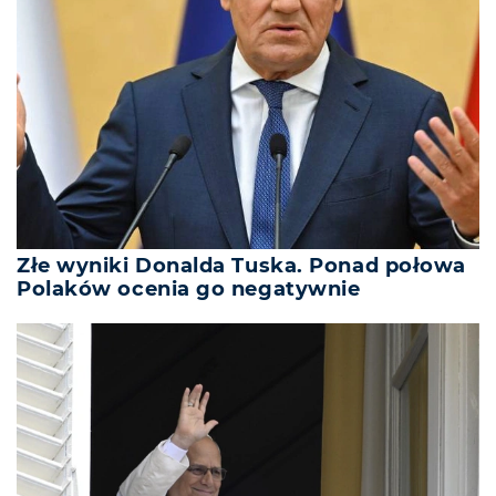
Złe wyniki Donalda Tuska. Ponad połowa
Polaków ocenia go negatywnie