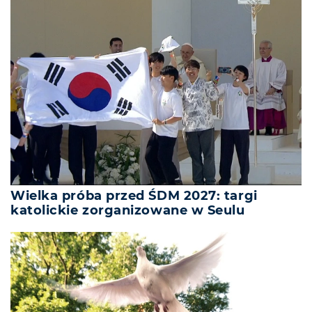
Wielka próba przed ŚDM 2027: targi
katolickie zorganizowane w Seulu