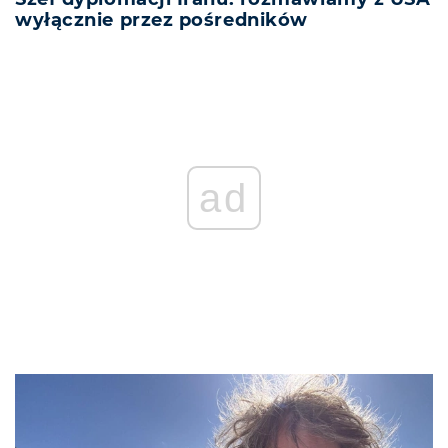
wyłącznie przez pośredników
ad