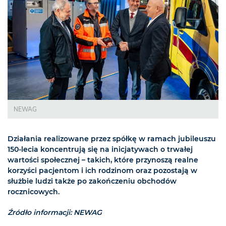
NEWAG
Działania realizowane przez spółkę w ramach jubileuszu
150-lecia koncentrują się na inicjatywach o trwałej
wartości społecznej – takich, które przynoszą realne
korzyści pacjentom i ich rodzinom oraz pozostają w
służbie ludzi także po zakończeniu obchodów
rocznicowych.
Źródło informacji: NEWAG