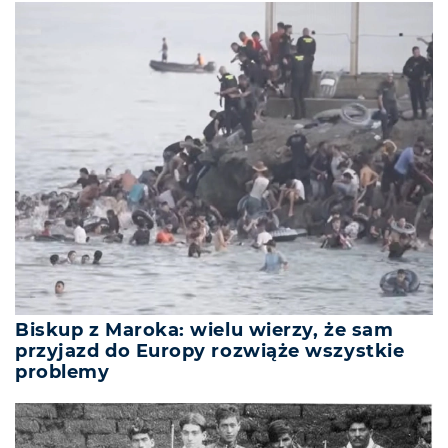
Biskup z Maroka: wielu wierzy, że sam
przyjazd do Europy rozwiąże wszystkie
problemy