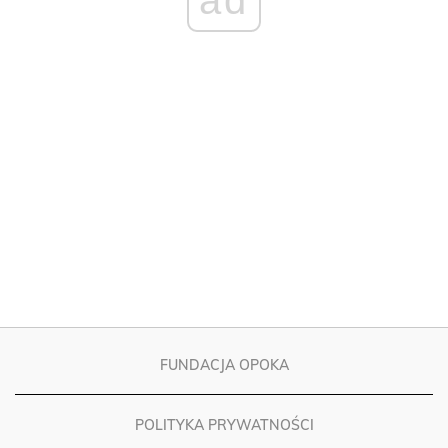
FUNDACJA OPOKA
POLITYKA PRYWATNOŚCI