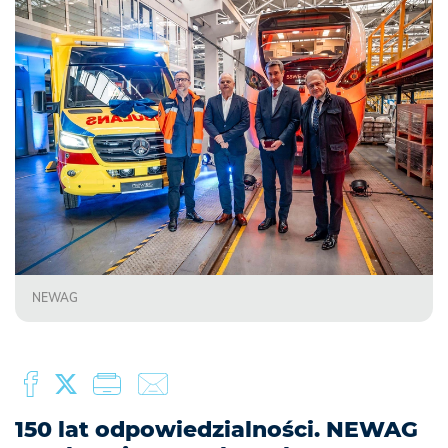
NEWAG
150 lat odpowiedzialności. NEWAG