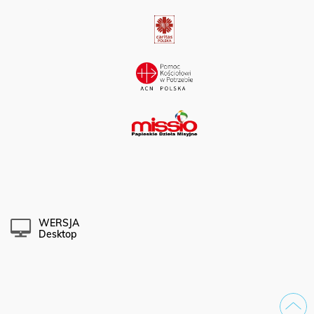
WERSJA
Desktop