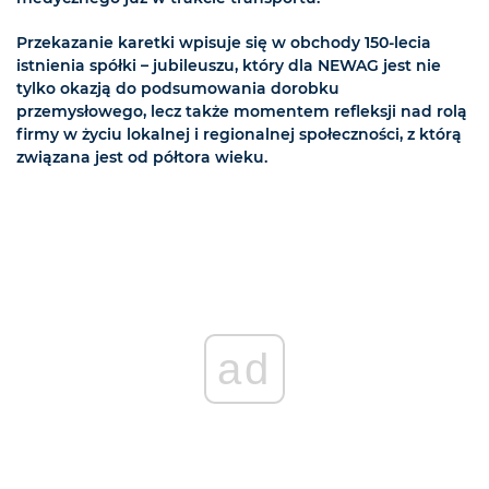
Przekazanie karetki wpisuje się w obchody 150-lecia
istnienia spółki – jubileuszu, który dla NEWAG jest nie
tylko okazją do podsumowania dorobku
przemysłowego, lecz także momentem refleksji nad rolą
firmy w życiu lokalnej i regionalnej społeczności, z którą
związana jest od półtora wieku.
ad