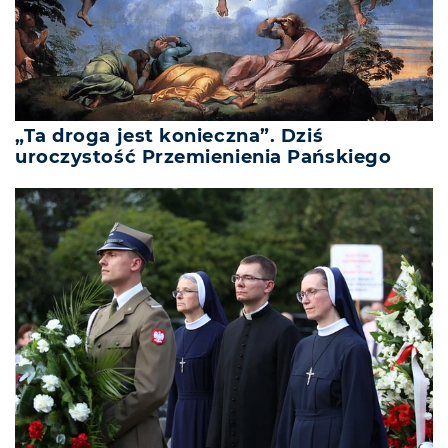
„Ta droga jest konieczna”. Dziś
uroczystość Przemienienia Pańskiego