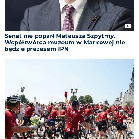
Senat nie poparł Mateusza Szpytmy.
Współtwórca muzeum w Markowej nie
będzie prezesem IPN