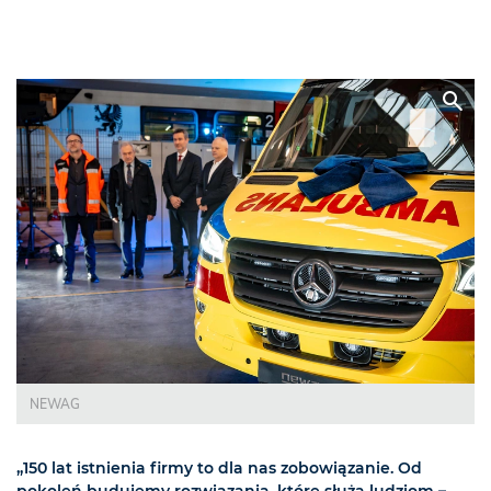
NEWAG
„150 lat istnienia firmy to dla nas zobowiązanie. Od