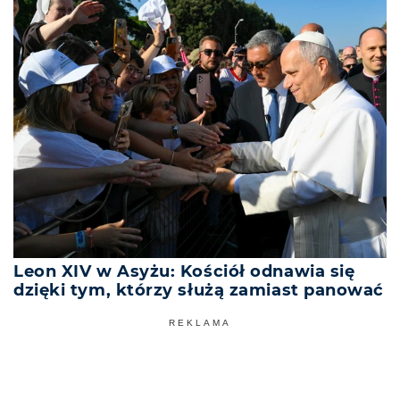
Leon XIV w Asyżu: Kościół odnawia się
dzięki tym, którzy służą zamiast panować
REKLAMA