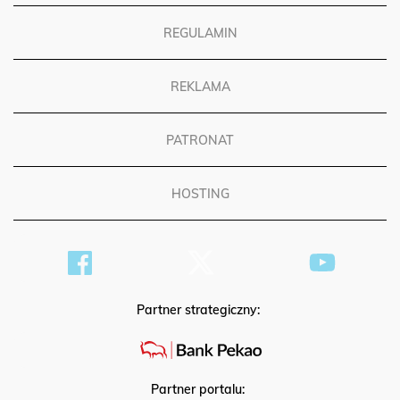
REGULAMIN
REKLAMA
PATRONAT
HOSTING
Partner strategiczny:
Partner portalu: