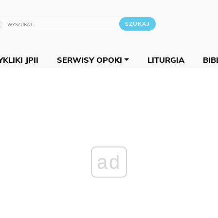
KLIKI JPII
SERWISY OPOKI
LITURGIA
BIB
ad