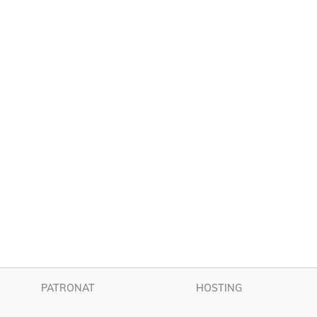
PATRONAT
HOSTING