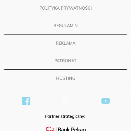
POLITYKA PRYWATNOŚCI
REGULAMIN
REKLAMA
PATRONAT
HOSTING
Partner strategiczny: