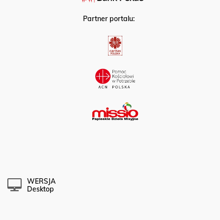
Partner portalu:
WERSJA
Desktop