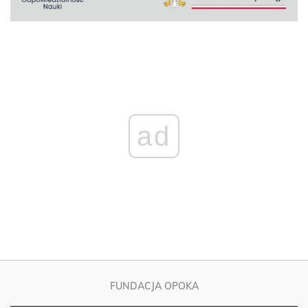
ad
FUNDACJA OPOKA