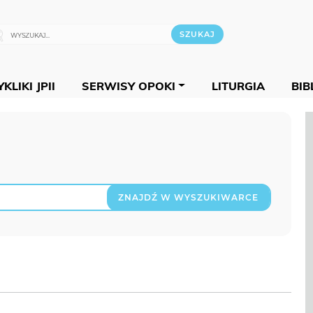
KLIKI JPII
SERWISY OPOKI
LITURGIA
BIB
ZNAJDŹ W WYSZUKIWARCE