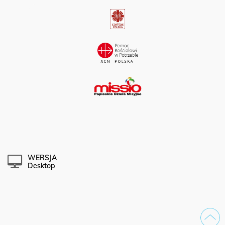
WERSJA
Desktop