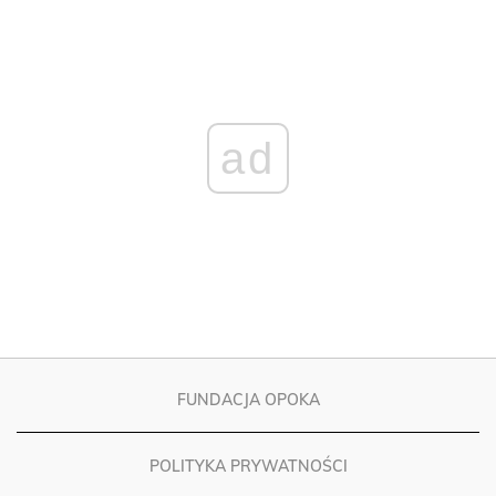
ad
FUNDACJA OPOKA
POLITYKA PRYWATNOŚCI