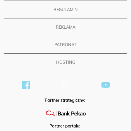
REGULAMIN
REKLAMA
PATRONAT
HOSTING
Partner strategiczny:
Partner portalu: