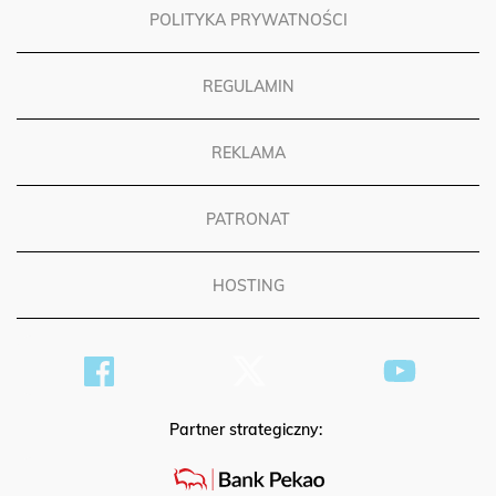
POLITYKA PRYWATNOŚCI
REGULAMIN
REKLAMA
PATRONAT
HOSTING
Partner strategiczny: