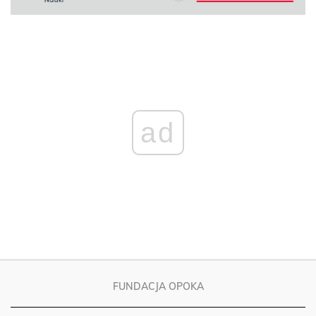
ad
FUNDACJA OPOKA