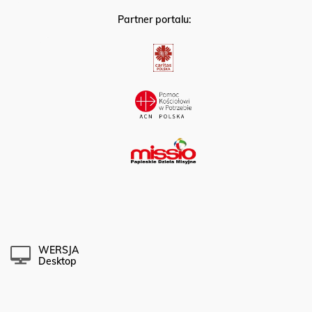
Partner portalu:
WERSJA
Desktop