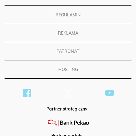
REGULAMIN
REKLAMA
PATRONAT
HOSTING
Partner strategiczny:
Partner portalu: