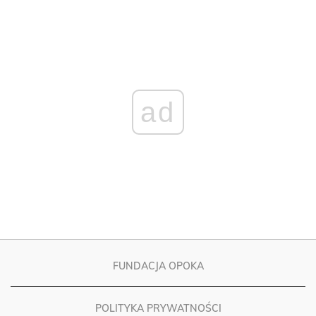
ad
FUNDACJA OPOKA
POLITYKA PRYWATNOŚCI