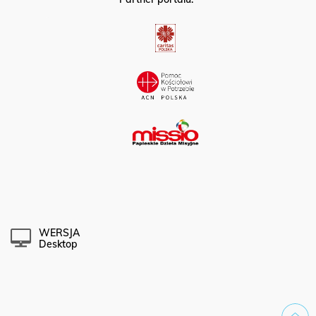
WERSJA
Desktop