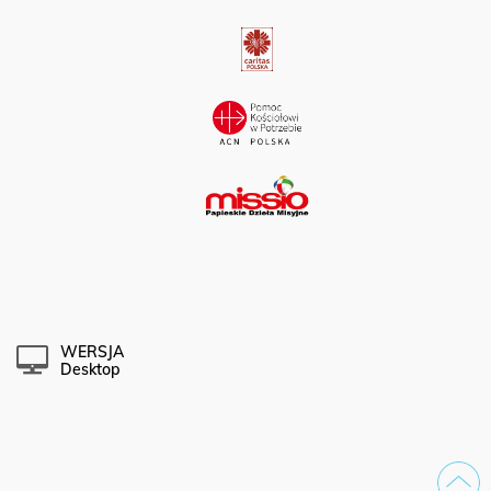
WERSJA
Desktop