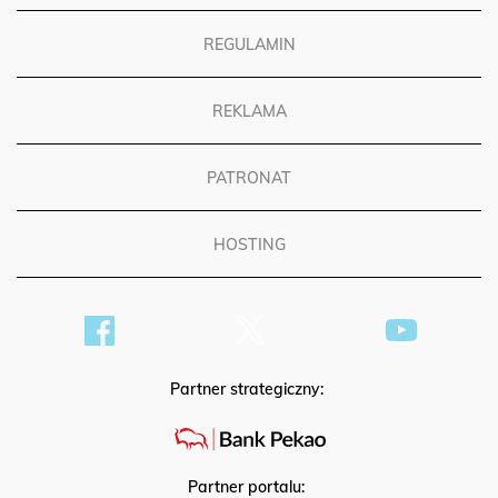
REGULAMIN
REKLAMA
PATRONAT
HOSTING
Partner strategiczny:
Partner portalu: