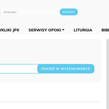
KLIKI JPII
SERWISY OPOKI
LITURGIA
BIB
ZNAJDŹ W WYSZUKIWARCE