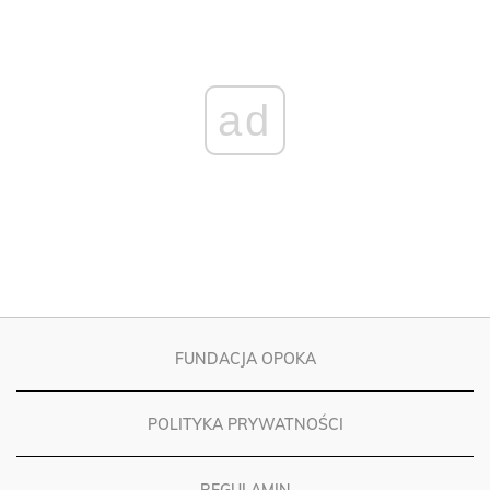
ad
FUNDACJA OPOKA
POLITYKA PRYWATNOŚCI
REGULAMIN