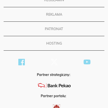
REKLAMA
PATRONAT
HOSTING
Partner strategiczny:
Partner portalu: