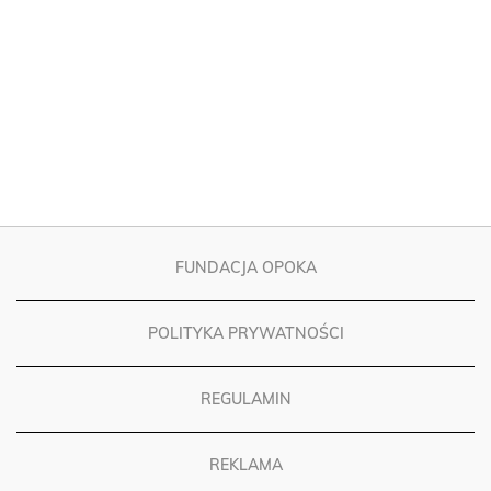
FUNDACJA OPOKA
POLITYKA PRYWATNOŚCI
REGULAMIN
REKLAMA