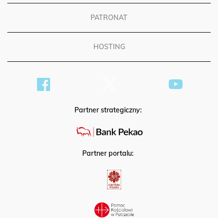
PATRONAT
HOSTING
Partner strategiczny:
Partner portalu: