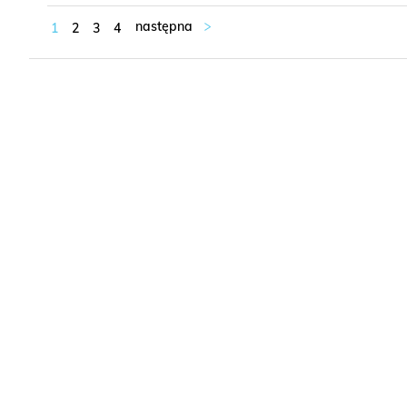
1
2
3
4