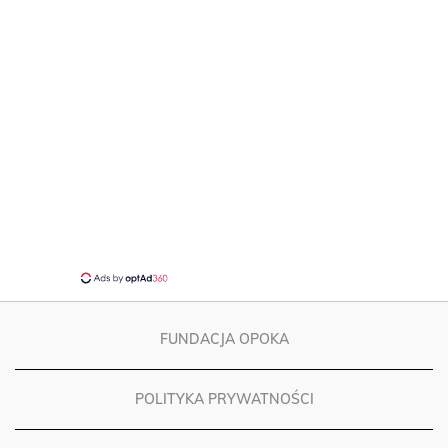
FUNDACJA OPOKA
POLITYKA PRYWATNOŚCI