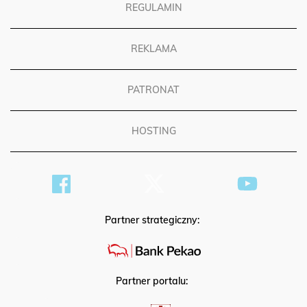
REGULAMIN
REKLAMA
PATRONAT
HOSTING
Partner strategiczny:
Partner portalu: