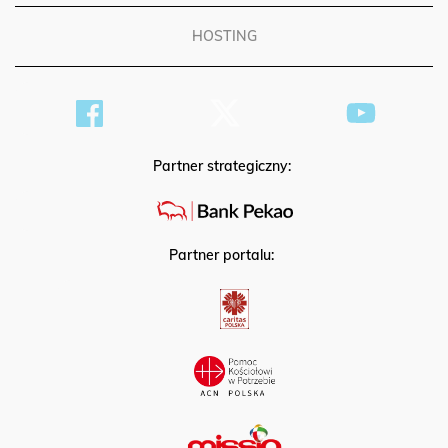
HOSTING
Partner strategiczny:
Partner portalu: