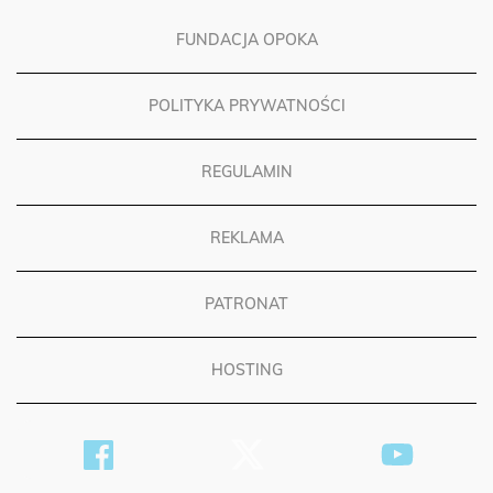
FUNDACJA OPOKA
POLITYKA PRYWATNOŚCI
REGULAMIN
REKLAMA
PATRONAT
HOSTING