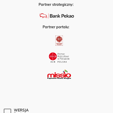
Partner strategiczny:
Partner portalu:
WERSJA