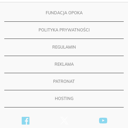
FUNDACJA OPOKA
POLITYKA PRYWATNOŚCI
REGULAMIN
REKLAMA
PATRONAT
HOSTING