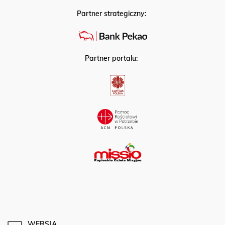
Partner strategiczny:
Partner portalu:
WERSJA