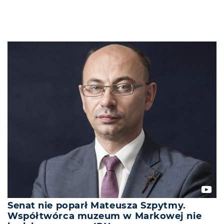
Senat nie poparł Mateusza Szpytmy.
Współtwórca muzeum w Markowej nie