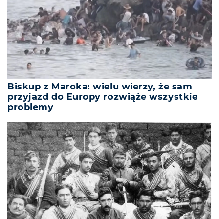
Biskup z Maroka: wielu wierzy, że sam
przyjazd do Europy rozwiąże wszystkie
problemy