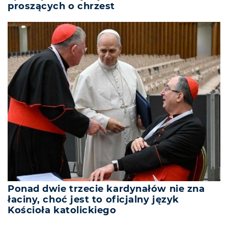
proszących o chrzest
Ponad dwie trzecie kardynałów nie zna
łaciny, choć jest to oficjalny język
Kościoła katolickiego