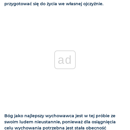
przygotować się do życia we własnej ojczyźnie.
ad
Bóg jako najlepszy wychowawca jest w tej próbie ze
swoim ludem nieustannie, ponieważ dla osiągnięcia
celu wychowania potrzebna jest stała obecność