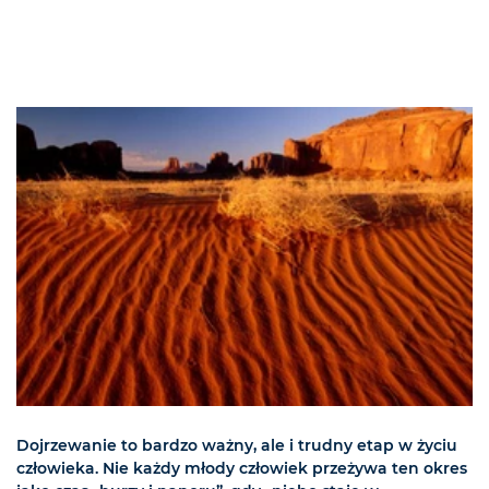
Dojrzewanie to bardzo ważny, ale i trudny etap w życiu
człowieka. Nie każdy młody człowiek przeżywa ten okres