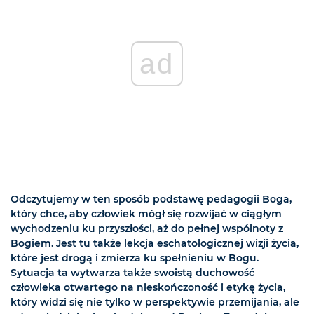
ad
Odczytujemy w ten sposób podstawę pedagogii Boga,
który chce, aby człowiek mógł się rozwijać w ciągłym
wychodzeniu ku przyszłości, aż do pełnej wspólnoty z
Bogiem. Jest tu także lekcja eschatologicznej wizji życia,
które jest drogą i zmierza ku spełnieniu w Bogu.
Sytuacja ta wytwarza także swoistą duchowość
człowieka otwartego na nieskończoność i etykę życia,
który widzi się nie tylko w perspektywie przemijania, ale