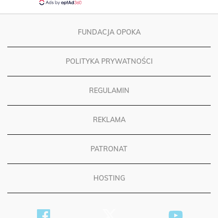
FUNDACJA OPOKA
POLITYKA PRYWATNOŚCI
REGULAMIN
REKLAMA
PATRONAT
HOSTING