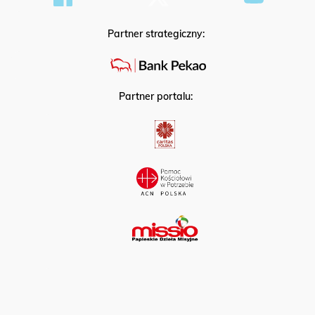
Partner strategiczny:
Partner portalu: