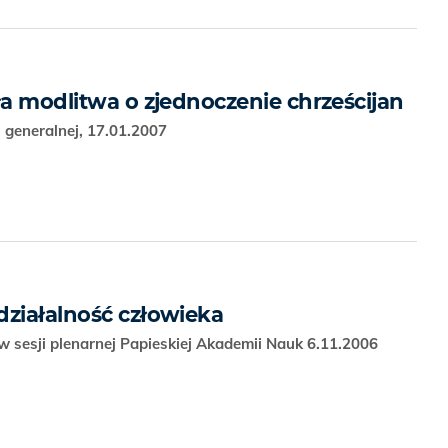
ła modlitwa o zjednoczenie chrześcijan
 generalnej, 17.01.2007
działalność człowieka
 sesji plenarnej Papieskiej Akademii Nauk 6.11.2006