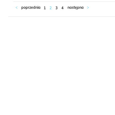
1
2
3
4