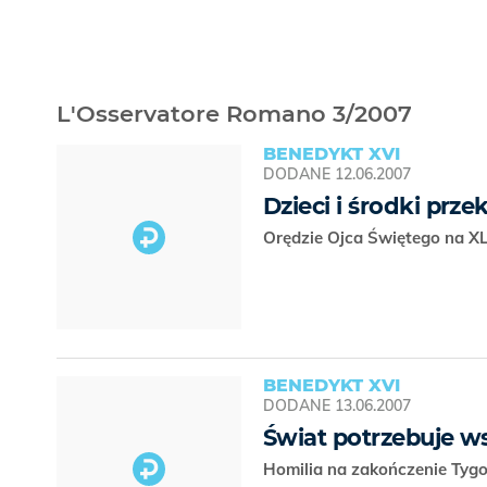
L'Osservatore Romano 3/2007
BENEDYKT XVI
DODANE
12.06.2007
Dzieci i środki pr
Orędzie Ojca Świętego na X
BENEDYKT XVI
DODANE
13.06.2007
Świat potrzebuje w
Homilia na zakończenie Tygo