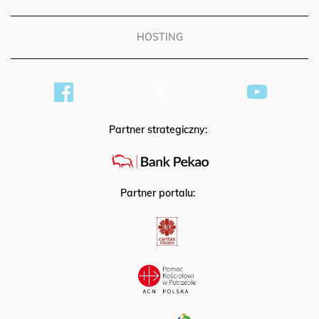
HOSTING
Partner strategiczny:
Partner portalu: