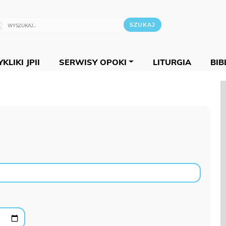
KLIKI JPII
SERWISY OPOKI
LITURGIA
BIB