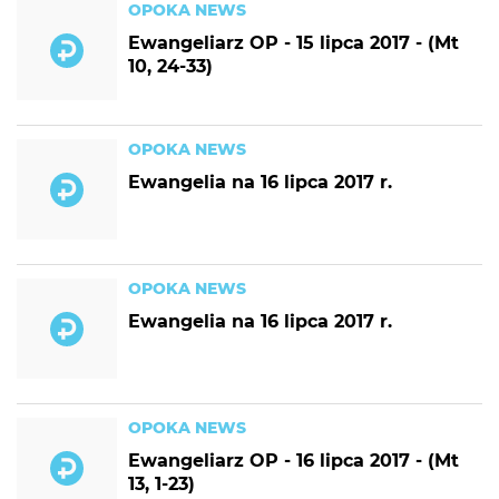
OPOKA NEWS
Ewangeliarz OP - 15 lipca 2017 - (Mt
10, 24-33)
OPOKA NEWS
Ewangelia na 16 lipca 2017 r.
OPOKA NEWS
Ewangelia na 16 lipca 2017 r.
OPOKA NEWS
Ewangeliarz OP - 16 lipca 2017 - (Mt
13, 1-23)