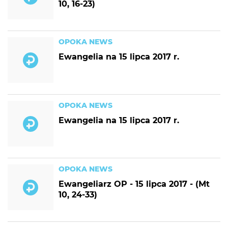
10, 16-23)
OPOKA NEWS
Ewangelia na 15 lipca 2017 r.
OPOKA NEWS
Ewangelia na 15 lipca 2017 r.
OPOKA NEWS
Ewangeliarz OP - 15 lipca 2017 - (Mt
10, 24-33)