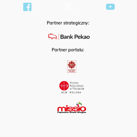
Partner strategiczny:
Partner portalu: