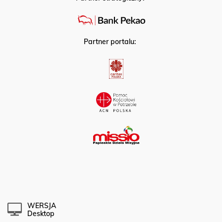
Partner portalu:
WERSJA
Desktop