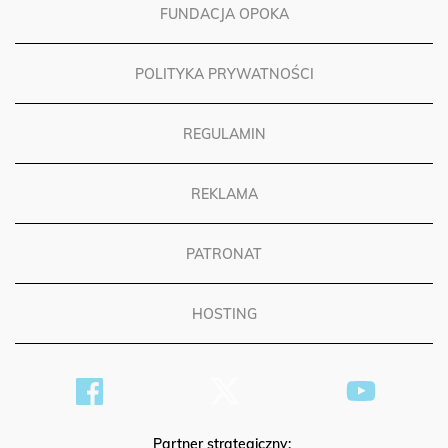
FUNDACJA OPOKA
POLITYKA PRYWATNOŚCI
REGULAMIN
REKLAMA
PATRONAT
HOSTING
Partner strategiczny: