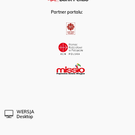
Partner portalu:
WERSJA
Desktop