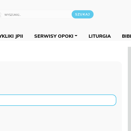
KLIKI JPII
SERWISY OPOKI
LITURGIA
BIB