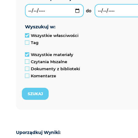
wyszukuj w:
Wszystkie własciwości
Tag
Wszystkie materiały
Czytania Mszalne
Dokumenty z biblioteki
Komentarze
Uporządkuj Wyniki: