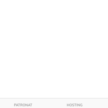
PATRONAT
HOSTING