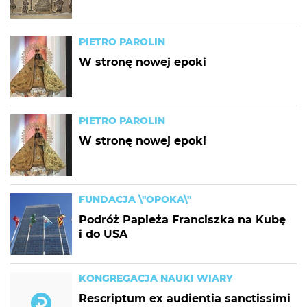
PIETRO PAROLIN
W stronę nowej epoki
PIETRO PAROLIN
W stronę nowej epoki
FUNDACJA \"OPOKA\"
Podróż Papieża Franciszka na Kubę
i do USA
KONGREGACJA NAUKI WIARY
Rescriptum ex audientia sanctissimi