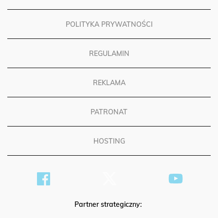
POLITYKA PRYWATNOŚCI
REGULAMIN
REKLAMA
PATRONAT
HOSTING
Partner strategiczny: