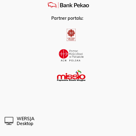
Partner portalu:
WERSJA
Desktop