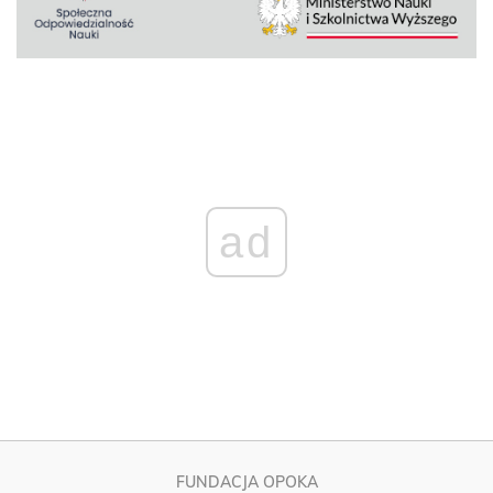
ad
FUNDACJA OPOKA