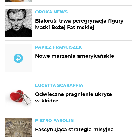
OPOKA NEWS
Białoruś: trwa peregrynacja figury
Matki Bożej Fatimskiej
PAPIEŻ FRANCISZEK
Nowe marzenia amerykańskie
LUCETTA SCARAFFIA
Odwieczne pragnienie ukryte
w kłódce
PIETRO PAROLIN
Fascynująca strategia misyjna