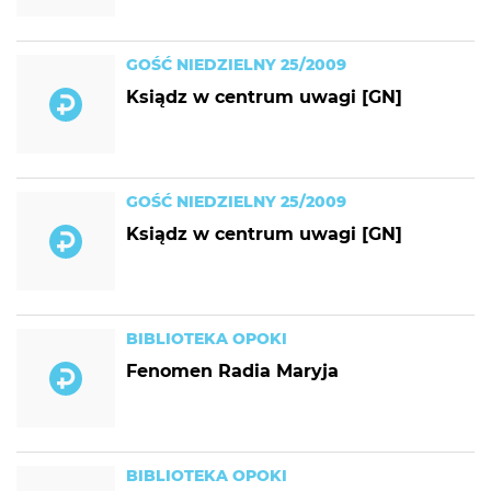
GOŚĆ NIEDZIELNY 25/2009
Ksiądz w centrum uwagi [GN]
GOŚĆ NIEDZIELNY 25/2009
Ksiądz w centrum uwagi [GN]
BIBLIOTEKA OPOKI
Fenomen Radia Maryja
BIBLIOTEKA OPOKI