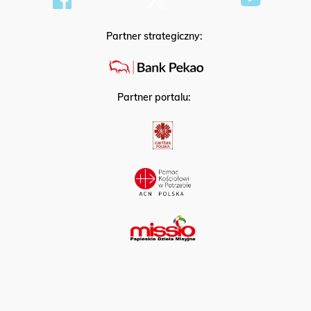
Partner strategiczny:
Partner portalu: