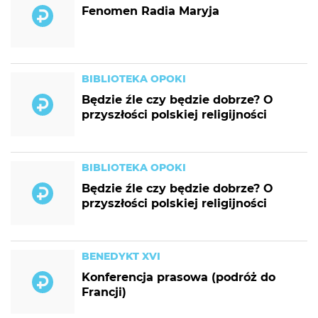
Fenomen Radia Maryja
BIBLIOTEKA OPOKI
Będzie źle czy będzie dobrze? O
przyszłości polskiej religijności
BIBLIOTEKA OPOKI
Będzie źle czy będzie dobrze? O
przyszłości polskiej religijności
BENEDYKT XVI
Konferencja prasowa (podróż do
Francji)