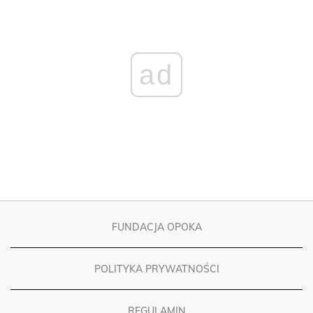
ad
FUNDACJA OPOKA
POLITYKA PRYWATNOŚCI
REGULAMIN