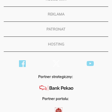
REKLAMA
PATRONAT
HOSTING
Partner strategiczny:
Partner portalu: