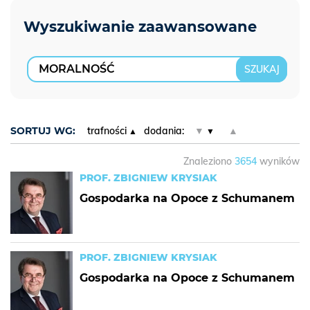
SORTUJ WG:
trafności
dodania:
▼
▲
Znaleziono
3654
wyników
PROF. ZBIGNIEW KRYSIAK
Gospodarka na Opoce z Schumanem
PROF. ZBIGNIEW KRYSIAK
Gospodarka na Opoce z Schumanem