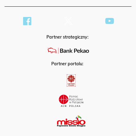
Partner strategiczny:
Partner portalu: