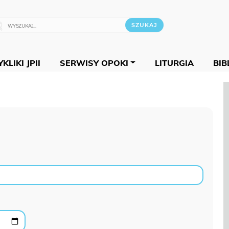
KLIKI JPII
SERWISY OPOKI
LITURGIA
BIB