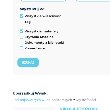
wyszukuj w:
Wszystkie własciwości
Tag
Wszystkie materiały
Czytania Mszalne
Dokumenty z biblioteki
Komentarze
Uporządkuj Wyniki:
od najnowszych
od najstarszych
wg trafności
NIKOLA ETEROVIĆ