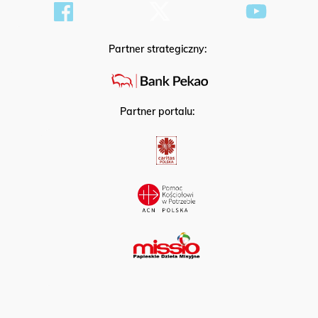
Partner strategiczny:
Partner portalu: