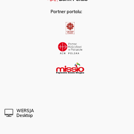
Partner portalu:
WERSJA
Desktop