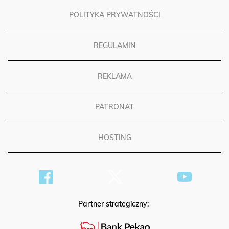
POLITYKA PRYWATNOŚCI
REGULAMIN
REKLAMA
PATRONAT
HOSTING
Partner strategiczny: