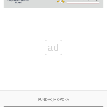
ad
FUNDACJA OPOKA