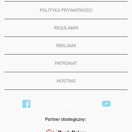
POLITYKA PRYWATNOŚCI
REGULAMIN
REKLAMA
PATRONAT
HOSTING
Partner strategiczny: