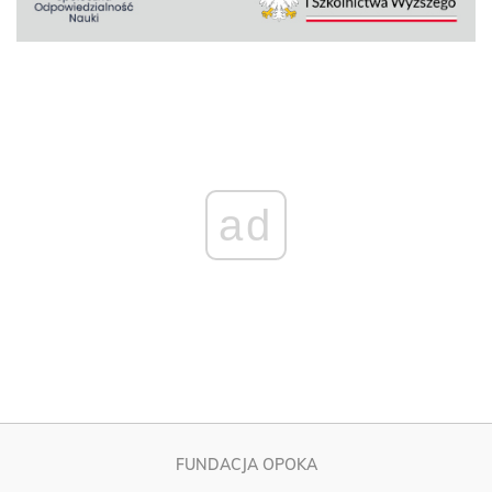
ad
FUNDACJA OPOKA