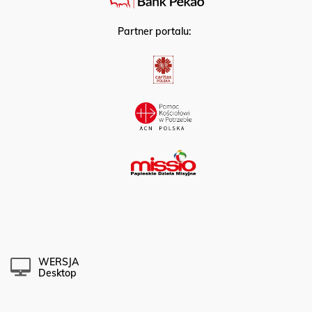
Partner portalu:
WERSJA
Desktop