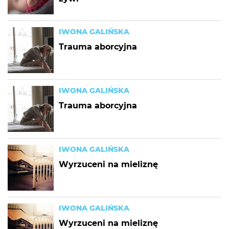
IWONA GALIŃSKA
Trauma aborcyjna
IWONA GALIŃSKA
Trauma aborcyjna
IWONA GALIŃSKA
Wyrzuceni na mieliznę
IWONA GALIŃSKA
Wyrzuceni na mieliznę