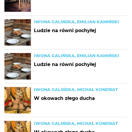
IWONA GALIŃSKA, EMILIAN KAMIŃSKI
Ludzie na równi pochyłej
IWONA GALIŃSKA, EMILIAN KAMIŃSKI
Ludzie na równi pochyłej
IWONA GALIŃSKA, MICHAŁ KONDRAT
W okowach złego ducha
IWONA GALIŃSKA, MICHAŁ KONDRAT