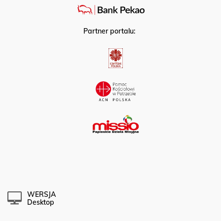
Partner portalu:
WERSJA
Desktop