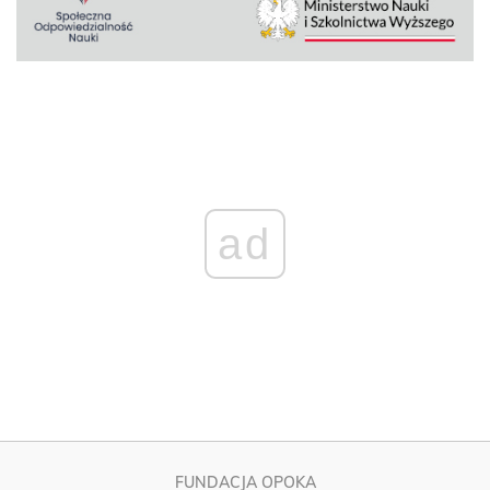
ad
FUNDACJA OPOKA