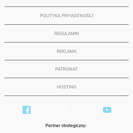
POLITYKA PRYWATNOŚCI
REGULAMIN
REKLAMA
PATRONAT
HOSTING
Partner strategiczny: