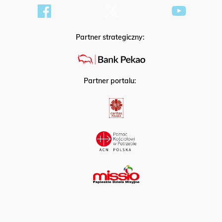
Partner strategiczny:
Partner portalu: