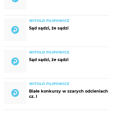
WITOLD FILIPOWICZ
Sąd sądzi, że sądzi
WITOLD FILIPOWICZ
Sąd sądzi, że sądzi
WITOLD FILIPOWICZ
Białe konkursy w szarych odcieniach
cz. I