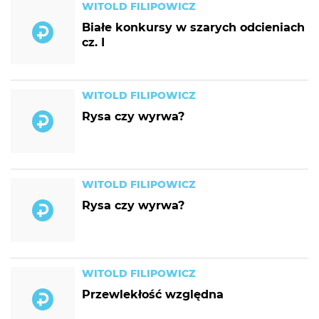
WITOLD FILIPOWICZ
Białe konkursy w szarych odcieniach
cz. I
WITOLD FILIPOWICZ
Rysa czy wyrwa?
WITOLD FILIPOWICZ
Rysa czy wyrwa?
WITOLD FILIPOWICZ
Przewlekłość względna