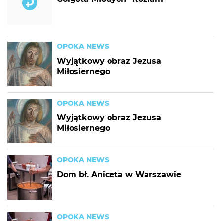
OPOKA NEWS
Wyjątkowy obraz Jezusa
Miłosiernego
OPOKA NEWS
Wyjątkowy obraz Jezusa
Miłosiernego
OPOKA NEWS
Dom bł. Aniceta w Warszawie
OPOKA NEWS