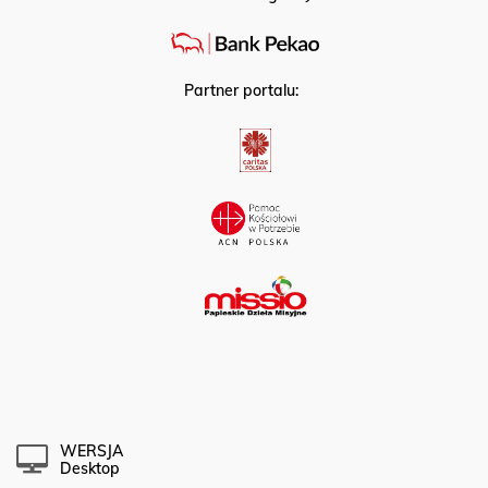
Partner portalu:
WERSJA
Desktop