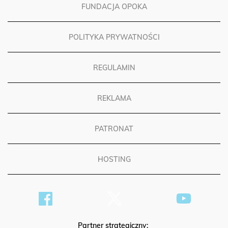
FUNDACJA OPOKA
POLITYKA PRYWATNOŚCI
REGULAMIN
REKLAMA
PATRONAT
HOSTING
Partner strategiczny: