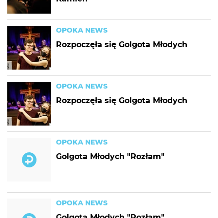
OPOKA NEWS
Rozpoczęła się Golgota Młodych
OPOKA NEWS
Rozpoczęła się Golgota Młodych
OPOKA NEWS
Golgota Młodych "Rozłam"
OPOKA NEWS
Golgota Młodych "Rozłam"